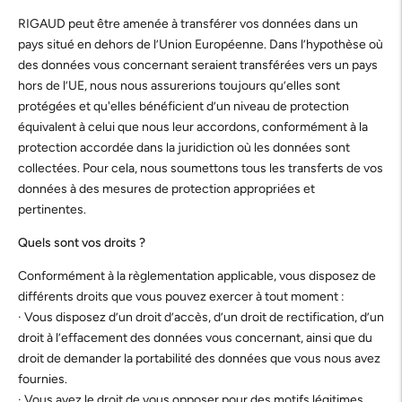
RIGAUD peut être amenée à transférer vos données dans un
pays situé en dehors de l’Union Européenne. Dans l’hypothèse où
des données vous concernant seraient transférées vers un pays
hors de l’UE, nous nous assurerions toujours qu’elles sont
protégées et qu'elles bénéficient d’un niveau de protection
équivalent à celui que nous leur accordons, conformément à la
protection accordée dans la juridiction où les données sont
collectées. Pour cela, nous soumettons tous les transferts de vos
données à des mesures de protection appropriées et
pertinentes.
Quels sont vos droits ?
Conformément à la règlementation applicable, vous disposez de
différents droits que vous pouvez exercer à tout moment :
· Vous disposez d’un droit d’accès, d’un droit de rectification, d’un
droit à l’effacement des données vous concernant, ainsi que du
droit de demander la portabilité des données que vous nous avez
fournies.
· Vous avez le droit de vous opposer pour des motifs légitimes