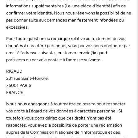
informations supplémentaires (i.e. une pièce d’identité) afin de
confirmer votre identité. Nous nous réservons la possibilité de ne
pas donner suite aux demandes manifestement infondées ou
excessives.
Pour toute question ou remarque relative au traitement de vos
données à caractère personnel, vous pouvez nous contacter par
email à l’adresse suivante ,
customerservcie@rigaud-
paris.com
ou par voie postale à l’adresse suivante :
RIGAUD
231 rue Saint-Honoré,
75001 PARIS
FRANCE
Nous nous engageons à tout mettre en œuvre pour respecter
vos droits à l’égard de vos données à caractère personnel. Si
toutefois vous considériez que ces droits n’ont pas été
respectés, vous avez la possibilité de porter une réclamation
auprès de la Commission Nationale de l’Informatique et des