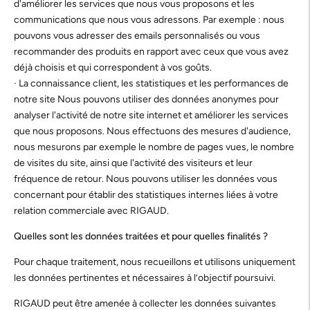
d'améliorer les services que nous vous proposons et les
communications que nous vous adressons. Par exemple : nous
pouvons vous adresser des emails personnalisés ou vous
recommander des produits en rapport avec ceux que vous avez
déjà choisis et qui correspondent à vos goûts.
· La connaissance client, les statistiques et les performances de
notre site Nous pouvons utiliser des données anonymes pour
analyser l'activité de notre site internet et améliorer les services
que nous proposons. Nous effectuons des mesures d'audience,
nous mesurons par exemple le nombre de pages vues, le nombre
de visites du site, ainsi que l'activité des visiteurs et leur
fréquence de retour. Nous pouvons utiliser les données vous
concernant pour établir des statistiques internes liées à votre
relation commerciale avec RIGAUD.
Quelles sont les données traitées et pour quelles finalités ?
Pour chaque traitement, nous recueillons et utilisons uniquement
les données pertinentes et nécessaires à l’objectif poursuivi.
RIGAUD peut être amenée à collecter les données suivantes