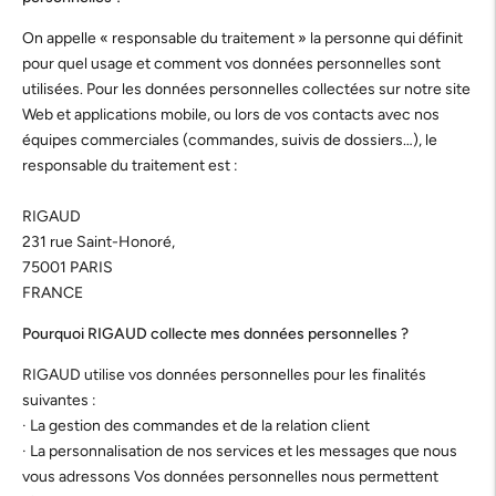
On appelle « responsable du traitement » la personne qui définit
pour quel usage et comment vos données personnelles sont
utilisées. Pour les données personnelles collectées sur notre site
Web et applications mobile, ou lors de vos contacts avec nos
équipes commerciales (commandes, suivis de dossiers…), le
responsable du traitement est :
RIGAUD
231 rue Saint-Honoré,
75001 PARIS
FRANCE
Pourquoi RIGAUD collecte mes données personnelles ?
RIGAUD utilise vos données personnelles pour les finalités
suivantes :
· La gestion des commandes et de la relation client
· La personnalisation de nos services et les messages que nous
vous adressons Vos données personnelles nous permettent