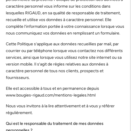
caractère personnel vous informe sur les conditions dans
lesquelles RIGAUD, en sa qualité de responsable de traitement,
recueille et utilise vos données à caractère personnel. Elle
complète l’information portée à votre connaissance lorsque vous
nous communiquez vos données en remplissant un formulaire.
Cette Politique s’applique aux données recueillies par mail, par
courrier ou par téléphone lorsque vous contactez nos différents
services, ainsi que lorsque vous utilisez notre site internet ou sa
version mobile. Il s’agit de règles relatives aux données à
caractère personnel de tous nos clients, prospects et
fournisseurs.
Elle est accessible à tous et en permanence depuis
www.bougies-rigaud.com/mentions-legales.html
Nous vous invitons à la lire attentivement et à vous y référer
régulièrement.
Qui est le responsable du traitement de mes données
personnelles ?