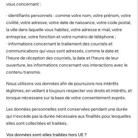
vous concernant :
· identifiants personnels : comme votre nom, votre prénom, votre
civilité, votre adresse, votre date de naissance, votre code postal,
la ville dans laquelle vous habitez, votre adresse e-mail, votre
entreprise, votre fonction et votre numéro de téléphone ;
· informations concernant le traitement des courriels et
communications qui vous sont adressés, comme la date et
l’heure de réception des courriels, la date et l’heure de leur
ouverture, les informations concernant vos interactions avec le
contenu transmis.
Nous utilisons vos données afin de poursuivre nos intérêts
légitimes, en veillant à toujours respecter vos droits et intérêts, et
lorsque nécessaire sur la base de votre consentement exprès.
Les données personnelles sont conservées pendant une durée
qui n’excède pas la durée nécessaire aux finalités pour lesquelles
elles sont collectées et traitées.
Vos données sont-elles traitées hors UE ?