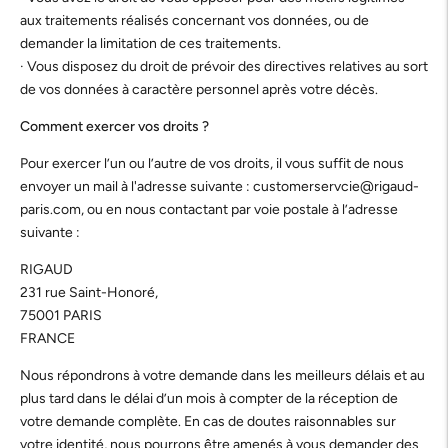
aux traitements réalisés concernant vos données, ou de
demander la limitation de ces traitements.
· Vous disposez du droit de prévoir des directives relatives au sort
de vos données à caractère personnel après votre décès.
Comment exercer vos droits ?
Pour exercer l’un ou l’autre de vos droits, il vous suffit de nous
envoyer un mail à l'adresse suivante : customerservcie@rigaud-
paris.com, ou en nous contactant par voie postale à l’adresse
suivante :
RIGAUD
231 rue Saint-Honoré,
75001 PARIS
FRANCE
Nous répondrons à votre demande dans les meilleurs délais et au
plus tard dans le délai d’un mois à compter de la réception de
votre demande complète. En cas de doutes raisonnables sur
votre identité, nous pourrons être amenés à vous demander des