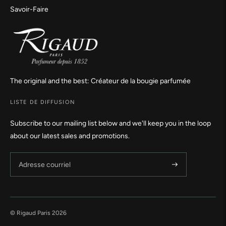
Savoir-Faire
The original and the best: Créateur de la bougie parfumée
LISTE DE DIFFUSION
Subscribe to our mailing list below and we'll keep you in the loop
about our latest sales and promotions.
© Rigaud Paris 2026